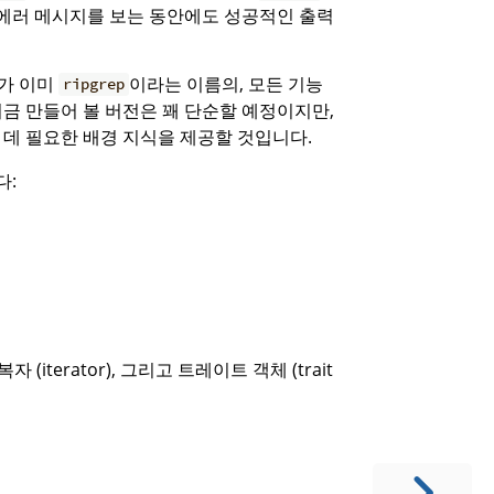
 에러 메시지를 보는 동안에도 성공적인 출력
 가 이미
이라는 이름의, 모든 기능
ripgrep
지금 만들어 볼 버전은 꽤 단순할 예정이지만,
 데 필요한 배경 지식을 제공할 것입니다.
다:
 (iterator), 그리고 트레이트 객체 (trait