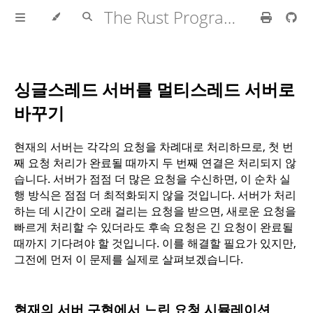
The Rust Programming Language
싱글스레드 서버를 멀티스레드 서버로
바꾸기
현재의 서버는 각각의 요청을 차례대로 처리하므로, 첫 번
째 요청 처리가 완료될 때까지 두 번째 연결은 처리되지 않
습니다. 서버가 점점 더 많은 요청을 수신하면, 이 순차 실
행 방식은 점점 더 최적화되지 않을 것입니다. 서버가 처리
하는 데 시간이 오래 걸리는 요청을 받으면, 새로운 요청을
빠르게 처리할 수 있더라도 후속 요청은 긴 요청이 완료될
때까지 기다려야 할 것입니다. 이를 해결할 필요가 있지만,
그전에 먼저 이 문제를 실제로 살펴보겠습니다.
현재의 서버 구현에서 느린 요청 시뮬레이션