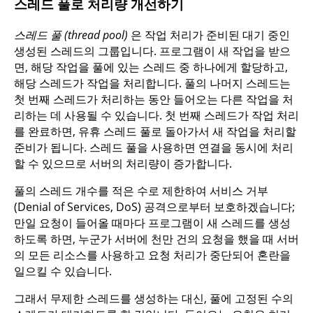
스레드 풀로 처리량 개선하기
스레드 풀 (thread pool)
은 작업 처리가 준비된 대기 중인
생성된 스레드의 그룹입니다. 프로그램이 새 작업을 받으
면, 해당 작업을 풀에 있는 스레드 중 하나에게 할당하고,
해당 스레드가 작업을 처리합니다. 풀의 나머지 스레드는
첫 번째 스레드가 처리하는 동안 들어오는 다른 작업을 처
리하는 데 사용될 수 있습니다. 첫 번째 스레드가 작업 처리
를 완료하면, 유휴 스레드 풀로 돌아가서 새 작업을 처리할
준비가 됩니다. 스레드 풀을 사용하면 연결을 동시에 처리
할 수 있으므로 서버의 처리량이 증가합니다.
풀의 스레드 개수를 적은 수로 제한하여 서비스 거부
(Denial of Services, DoS) 공격으로부터 보호하겠습니다;
만일 요청이 들어올 때마다 프로그램이 새 스레드를 생성
하도록 하면, 누군가 서버에 천만 건의 요청을 했을 때 서버
의 모든 리소스를 사용하고 요청 처리가 중단되어 혼란을
일으킬 수 있습니다.
그래서 무제한 스레드를 생성하는 대신, 풀에 고정된 수의