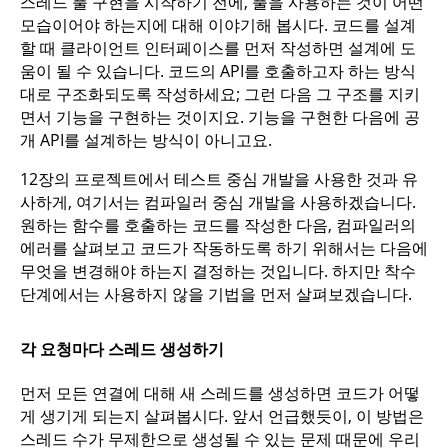
스레드 풀 구현을 시작하기 전에, 풀을 사용하는 것이 어떤
모습이어야 하는지에 대해 이야기해 봅시다. 코드를 설계
할 때 클라이언트 인터페이스를 먼저 작성하면 설계에 도
움이 될 수 있습니다. 코드의 API를 호출하고자 하는 방식
대로 구조화되도록 작성하세요; 그런 다음 그 구조를 지키
면서 기능을 구현하는 것이지요. 기능을 구현한 다음에 공
개 API를 설계하는 방식이 아니고요.
12장의 프로젝트에서 테스트 중심 개발을 사용한 것과 유
사하게, 여기서는 컴파일러 중심 개발을 사용하겠습니다.
원하는 함수를 호출하는 코드를 작성한 다음, 컴파일러의
에러를 살펴보고 코드가 작동하도록 하기 위해서는 다음에
무엇을 변경해야 하는지 결정하는 것입니다. 하지만 착수
단계에서는 사용하지 않을 기법을 먼저 살펴보겠습니다.
각 요청마다 스레드 생성하기
먼저 모든 연결에 대해 새 스레드를 생성하면 코드가 어떻
게 생기게 되는지 살펴봅시다. 앞서 언급했듯이, 이 방법은
스레드 수가 무제한으로 생성될 수 있는 문제 때문에 우리