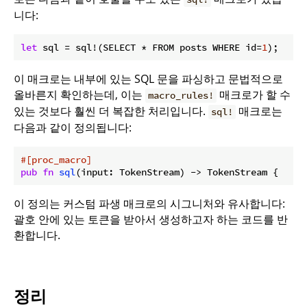
니다:
let
 sql = sql!(SELECT * FROM posts WHERE id=
1
);
이 매크로는 내부에 있는 SQL 문을 파싱하고 문법적으로
올바른지 확인하는데, 이는
매크로가 할 수
macro_rules!
있는 것보다 훨씬 더 복잡한 처리입니다.
매크로는
sql!
다음과 같이 정의됩니다:
#[proc_macro]
pub
fn
sql
(input: TokenStream) -> TokenStream {
이 정의는 커스텀 파생 매크로의 시그니처와 유사합니다:
괄호 안에 있는 토큰을 받아서 생성하고자 하는 코드를 반
환합니다.
정리