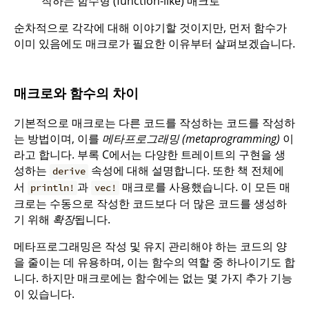
작하는 함수형 (function-like) 매크로
순차적으로 각각에 대해 이야기할 것이지만, 먼저 함수가
이미 있음에도 매크로가 필요한 이유부터 살펴보겠습니다.
매크로와 함수의 차이
기본적으로 매크로는 다른 코드를 작성하는 코드를 작성하
는 방법이며, 이를
메타프로그래밍 (metaprogramming)
이
라고 합니다. 부록 C에서는 다양한 트레이트의 구현을 생
성하는
속성에 대해 설명합니다. 또한 책 전체에
derive
서
과
매크로를 사용했습니다. 이 모든 매
println!
vec!
크로는 수동으로 작성한 코드보다 더 많은 코드를 생성하
기 위해
확장
됩니다.
메타프로그래밍은 작성 및 유지 관리해야 하는 코드의 양
을 줄이는 데 유용하며, 이는 함수의 역할 중 하나이기도 합
니다. 하지만 매크로에는 함수에는 없는 몇 가지 추가 기능
이 있습니다.