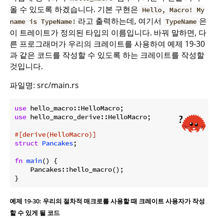
올 수 있도록 하겠습니다. 기본 구현은
Hello, Macro! My
라고 출력하는데, 여기서
은
name is TypeName!
TypeName
이 트레이트가 정의된 타입의 이름입니다. 바꿔 말하면, 다
른 프로그래머가 우리의 크레이트를 사용하여 예제 19-30
과 같은 코드를 작성할 수 있도록 하는 크레이트를 작성할
것입니다.
파일명: src/main.rs
use
use
 hello_macro_derive::HelloMacro;

#[derive(HelloMacro)]
struct
Pancakes
;

fn
main
() {

    Pancakes::hello_macro();

}
예제 19-30: 우리의 절차적 매크로를 사용할 때 크레이트 사용자가 작성
할 수 있게 될 코드