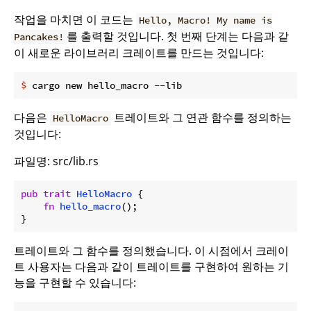
작업을 마치면 이 코드는
Hello, Macro! My name is
를 출력할 것입니다. 첫 번째 단계는 다음과 같
Pancakes!
이 새로운 라이브러리 크레이트를 만드는 것입니다:
$
 cargo new hello_macro --lib
다음은
트레이트와 그 연관 함수를 정의하는
HelloMacro
것입니다:
파일명: src/lib.rs
pub
trait
HelloMacro
 {

fn
hello_macro
();

}
트레이트와 그 함수를 정의했습니다. 이 시점에서 크레이
트 사용자는 다음과 같이 트레이트를 구현하여 원하는 기
능을 구현할 수 있습니다: