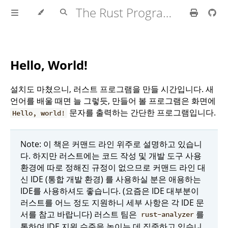
The Rust Programming Language
Hello, World!
설치도 마쳤으니, 러스트 프로그램을 만들 시간입니다. 새
언어를 배울 때면 늘 그렇듯, 만들어 볼 프로그램은 화면에
문자를 출력하는 간단한 프로그램입니다.
Hello, world!
Note: 이 책은 커맨드 라인 위주로 설명하고 있습니
다. 하지만 러스트에는 코드 작성 및 개발 도구 사용
환경에 따로 정해진 규정이 없으므로 커맨드 라인 대
신 IDE (통합 개발 환경) 를 사용하실 분은 애용하는
IDE를 사용하셔도 좋습니다. (요즘은 IDE 대부분이
러스트를 어느 정도 지원하니 세부 사항은 각 IDE 문
서를 참고 바랍니다) 러스트 팀은
를
rust-analyzer
통하여 IDE 지원 수준을 높이는 데 집중하고 있습니