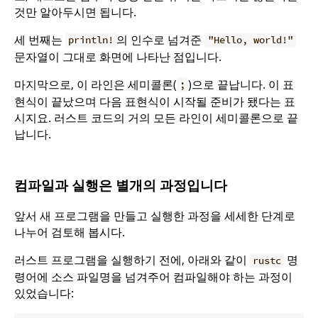
것만 알아두시면 됩니다.
세 번째는
의 인수로 넘겨준
println!
"Hello, world!"
문자열이 그대로 화면에 나타난 점입니다.
마지막으로, 이 라인은 세미콜론(
)으로 끝납니다. 이 표
;
현식이 끝났으며 다음 표현식이 시작될 준비가 됐다는 표
시지요. 러스트 코드의 거의 모든 라인이 세미콜론으로 끝
납니다.
컴파일과 실행은 별개의 과정입니다
앞서 새 프로그램을 만들고 실행한 과정을 세세한 단계로
나누어 검토해 봅시다.
러스트 프로그램을 실행하기 전에, 아래와 같이
명
rustc
령어에 소스 파일명을 넘겨주어 컴파일해야 하는 과정이
있었습니다: