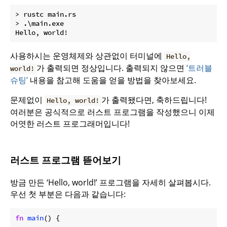
> rustc main.rs

> .\main.exe

사용하시는 운영체제와 상관없이 터미널에
Hello,
가 출력되면 정상입니다. 출력되지 않으면
‘트러블
world!
슈팅’
내용을 참고해 도움을 얻을 방법을 찾아보세요.
문제없이
가 출력됐다면, 축하드립니다!
Hello, world!
여러분은 공식적으로 러스트 프로그램을 작성했으니 이제
어엿한 러스트 프로그래머입니다!
러스트 프로그램 뜯어보기
방금 만든 ‘Hello, world!’ 프로그램을 자세히 살펴봅시다.
우선 첫 부분은 다음과 같습니다:
fn
main
() {
