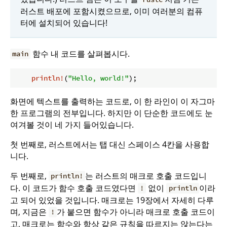
러스트 배포에 포함시켰으므로, 이미 여러분의 컴퓨
터에 설치되어 있습니다!
함수 내 코드를 살펴봅시다.
main
println!
(
"Hello, world!"
화면에 텍스트를 출력하는 코드로, 이 한 라인이 이 자그마
한 프로그램의 전부입니다. 하지만 이 단순한 코드에도 눈
여겨볼 것이 네 가지 들어있습니다.
첫 번째로, 러스트에서는 탭 대신 스페이스 4칸을 사용합
니다.
두 번째로,
는 러스트의 매크로 호출 코드입니
println!
다. 이 코드가 함수 호출 코드였다면
없이
이라
!
println
고 되어 있었을 것입니다. 매크로는 19장에서 자세히 다루
며, 지금은
가 붙으면 함수가 아니라 매크로 호출 코드이
!
고, 매크로는 함수와 항상 같은 규칙을 따르지는 않는다는