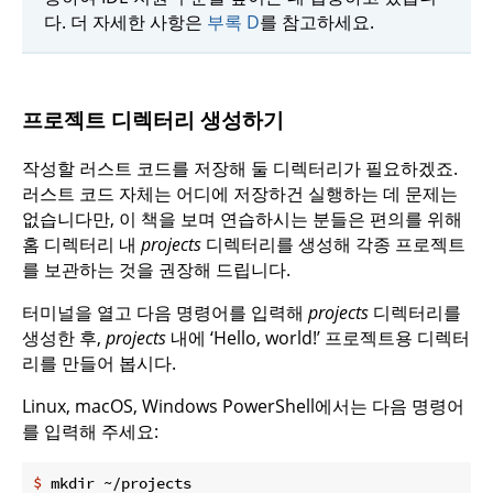
다. 더 자세한 사항은
부록 D
를 참고하세요.
프로젝트 디렉터리 생성하기
작성할 러스트 코드를 저장해 둘 디렉터리가 필요하겠죠.
러스트 코드 자체는 어디에 저장하건 실행하는 데 문제는
없습니다만, 이 책을 보며 연습하시는 분들은 편의를 위해
홈 디렉터리 내
projects
디렉터리를 생성해 각종 프로젝트
를 보관하는 것을 권장해 드립니다.
터미널을 열고 다음 명령어를 입력해
projects
디렉터리를
생성한 후,
projects
내에 ‘Hello, world!’ 프로젝트용 디렉터
리를 만들어 봅시다.
Linux, macOS, Windows PowerShell에서는 다음 명령어
를 입력해 주세요:
$
 mkdir ~/projects